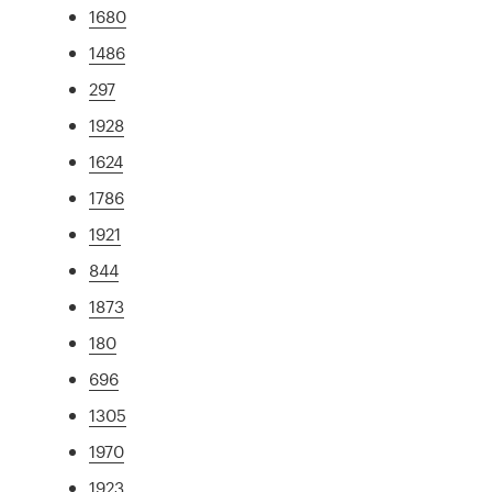
1680
1486
297
1928
1624
1786
1921
844
1873
180
696
1305
1970
1923