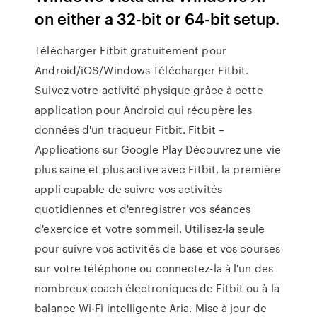
on either a 32-bit or 64-bit setup.
Télécharger Fitbit gratuitement pour
Android/iOS/Windows Télécharger Fitbit.
Suivez votre activité physique grâce à cette
application pour Android qui récupère les
données d'un traqueur Fitbit. Fitbit –
Applications sur Google Play Découvrez une vie
plus saine et plus active avec Fitbit, la première
appli capable de suivre vos activités
quotidiennes et d'enregistrer vos séances
d'exercice et votre sommeil. Utilisez-la seule
pour suivre vos activités de base et vos courses
sur votre téléphone ou connectez-la à l'un des
nombreux coach électroniques de Fitbit ou à la
balance Wi-Fi intelligente Aria. Mise à jour de