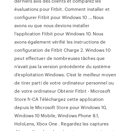
derniers avis des clients et comparez les
évaluations pour Fitbit. Comment installer et
configurer Fitbit pour Windows 10 ... Nous
avons vu que nous devions installer
l’application Fitbit pour Windows 10. Nous
avons également vérifié les instructions de
configuration de Fitbit Charge 2. Windows 10
peut effectuer de nombreuses tâches que
n’avait pas la version précédente du système
d’exploitation Windows. C’est le meilleur moyen
de tirer parti de votre ordinateur personnel ou
de votre ordinateur Obtenir Fitbit - Microsoft
Store fr-CA Téléchargez cette application
depuis le Microsoft Store pour Windows 10,
Windows 10 Mobile, Windows Phone 8.1,
HoloLens, Xbox One . Regardez les captures