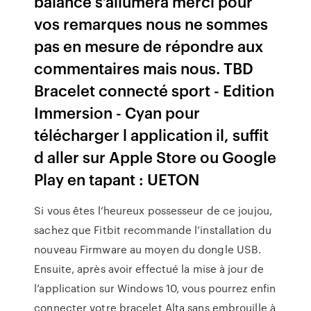
balance s’allumera merci pour
vos remarques nous ne sommes
pas en mesure de répondre aux
commentaires mais nous. TBD
Bracelet connecté sport - Edition
Immersion - Cyan pour
télécharger l application il, suffit
d aller sur Apple Store ou Google
Play en tapant : UETON
Si vous êtes l’heureux possesseur de ce joujou,
sachez que Fitbit recommande l’installation du
nouveau Firmware au moyen du dongle USB.
Ensuite, après avoir effectué la mise à jour de
l’application sur Windows 10, vous pourrez enfin
connecter votre bracelet Alta sans embrouille à