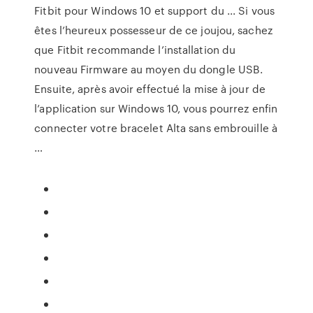
Fitbit pour Windows 10 et support du ... Si vous
êtes l’heureux possesseur de ce joujou, sachez
que Fitbit recommande l’installation du
nouveau Firmware au moyen du dongle USB.
Ensuite, après avoir effectué la mise à jour de
l’application sur Windows 10, vous pourrez enfin
connecter votre bracelet Alta sans embrouille à
…