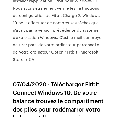
installer l’application Fitbit pour Windows 10.
Nous avons également vérifié les instructions
de configuration de Fitbit Charge 2. Windows
10 peut effectuer de nombreuses tâches que
n’avait pas la version précédente du système
d’exploitation Windows. C’est le meilleur moyen
de tirer parti de votre ordinateur personnel ou
de votre ordinateur Obtenir Fitbit - Microsoft
Store fr-CA
07/04/2020 · Télécharger Fitbit
Connect Windows 10. De votre
balance trouvez le compartiment
des piles pour redémarrer votre