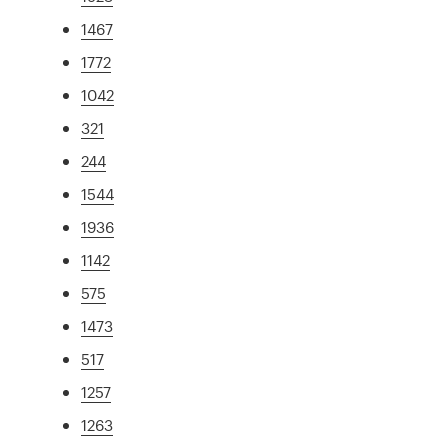
1467
1772
1042
321
244
1544
1936
1142
575
1473
517
1257
1263