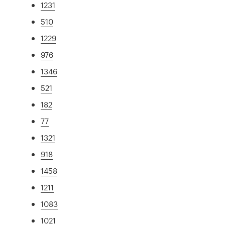
1231
510
1229
976
1346
521
182
77
1321
918
1458
1211
1083
1021