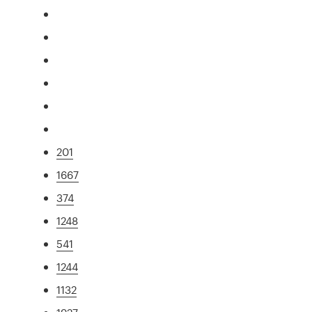
201
1667
374
1248
541
1244
1132