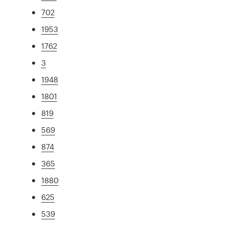
702
1953
1762
3
1948
1801
819
569
874
365
1880
625
539