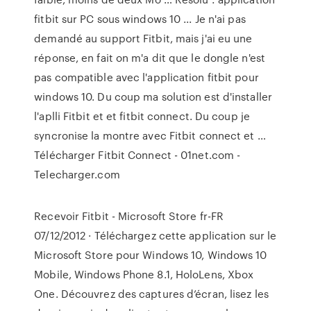
fitbit sur PC sous windows 10 ... Je n'ai pas
demandé au support Fitbit, mais j'ai eu une
réponse, en fait on m'a dit que le dongle n'est
pas compatible avec l'application fitbit pour
windows 10. Du coup ma solution est d'installer
l'aplli Fitbit et et fitbit connect. Du coup je
syncronise la montre avec Fitbit connect et …
Télécharger Fitbit Connect - 01net.com -
Telecharger.com
Recevoir Fitbit - Microsoft Store fr-FR
07/12/2012 · Téléchargez cette application sur le
Microsoft Store pour Windows 10, Windows 10
Mobile, Windows Phone 8.1, HoloLens, Xbox
One. Découvrez des captures d’écran, lisez les