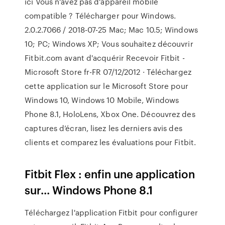
ici Vous n'avez pas d'appareil mobile
compatible ? Télécharger pour Windows.
2.0.2.7066 / 2018-07-25 Mac; Mac 10.5; Windows
10; PC; Windows XP; Vous souhaitez découvrir
Fitbit.com avant d'acquérir Recevoir Fitbit -
Microsoft Store fr-FR 07/12/2012 · Téléchargez
cette application sur le Microsoft Store pour
Windows 10, Windows 10 Mobile, Windows
Phone 8.1, HoloLens, Xbox One. Découvrez des
captures d’écran, lisez les derniers avis des
clients et comparez les évaluations pour Fitbit.
Fitbit Flex : enfin une application
sur... Windows Phone 8.1
Téléchargez l'application Fitbit pour configurer