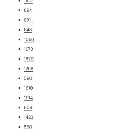
1927
894
881
648
1066
1973
1870
1268
590
1610
1194
609
1423
560