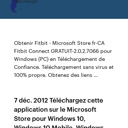
télécharger
Obtenir Fitbit - Microsoft Store fr-CA
Fitbit Connect GRATUIT-2.0.2.7066 pour
Windows (PC) en Téléchargement de
Confiance. Téléchargement sans virus et
100% propre. Obtenez des liens …
7 déc. 2012 Téléchargez cette
application sur le Microsoft
Store pour Windows 10,
Windows 10 Mobile, Windows