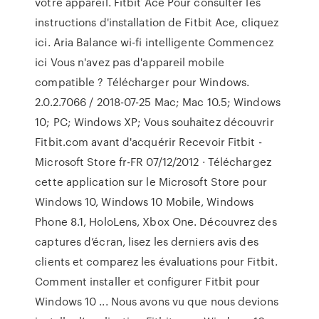
votre appareil. Fitbit Ace Pour consulter les
instructions d'installation de Fitbit Ace, cliquez
ici. Aria Balance wi-fi intelligente Commencez
ici Vous n'avez pas d'appareil mobile
compatible ? Télécharger pour Windows.
2.0.2.7066 / 2018-07-25 Mac; Mac 10.5; Windows
10; PC; Windows XP; Vous souhaitez découvrir
Fitbit.com avant d'acquérir Recevoir Fitbit -
Microsoft Store fr-FR 07/12/2012 · Téléchargez
cette application sur le Microsoft Store pour
Windows 10, Windows 10 Mobile, Windows
Phone 8.1, HoloLens, Xbox One. Découvrez des
captures d’écran, lisez les derniers avis des
clients et comparez les évaluations pour Fitbit.
Comment installer et configurer Fitbit pour
Windows 10 ... Nous avons vu que nous devions