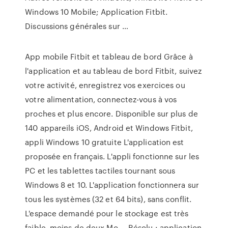
Windows 10 Mobile; Application Fitbit.
Discussions générales sur …
App mobile Fitbit et tableau de bord Grâce à
l'application et au tableau de bord Fitbit, suivez
votre activité, enregistrez vos exercices ou
votre alimentation, connectez-vous à vos
proches et plus encore. Disponible sur plus de
140 appareils iOS, Android et Windows Fitbit,
appli Windows 10 gratuite L'application est
proposée en français. L'appli fonctionne sur les
PC et les tablettes tactiles tournant sous
Windows 8 et 10. L'application fonctionnera sur
tous les systèmes (32 et 64 bits), sans conflit.
L'espace demandé pour le stockage est très
faible, moins de deux Mo … Résolu : application