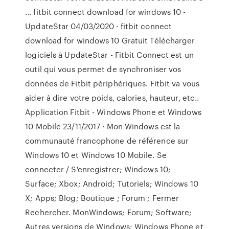
… fitbit connect download for windows 10 -
UpdateStar 04/03/2020 · fitbit connect
download for windows 10 Gratuit Télécharger
logiciels à UpdateStar - Fitbit Connect est un
outil qui vous permet de synchroniser vos
données de Fitbit périphériques. Fitbit va vous
aider à dire votre poids, calories, hauteur, etc..
Application Fitbit - Windows Phone et Windows
10 Mobile 23/11/2017 · Mon Windows est la
communauté francophone de référence sur
Windows 10 et Windows 10 Mobile. Se
connecter / S'enregistrer; Windows 10;
Surface; Xbox; Android; Tutoriels; Windows 10
X; Apps; Blog; Boutique ; Forum ; Fermer
Rechercher. MonWindows; Forum; Software;
Autres versions de Windows; Windows Phone et