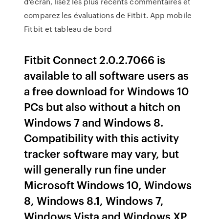
d’écran, lisez les plus récents commentaires et
comparez les évaluations de Fitbit. App mobile
Fitbit et tableau de bord
Fitbit Connect 2.0.2.7066 is
available to all software users as
a free download for Windows 10
PCs but also without a hitch on
Windows 7 and Windows 8.
Compatibility with this activity
tracker software may vary, but
will generally run fine under
Microsoft Windows 10, Windows
8, Windows 8.1, Windows 7,
Windows Vista and Windows XP