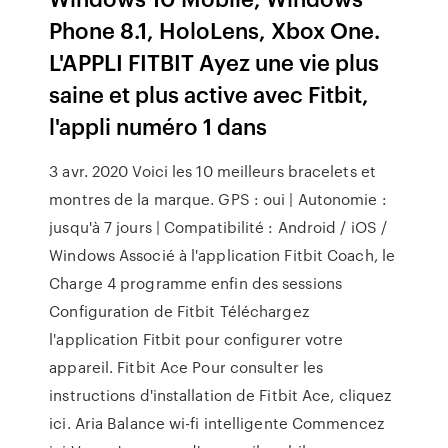
Phone 8.1, HoloLens, Xbox One.
L'APPLI FITBIT Ayez une vie plus
saine et plus active avec Fitbit,
l'appli numéro 1 dans
3 avr. 2020 Voici les 10 meilleurs bracelets et
montres de la marque. GPS : oui | Autonomie :
jusqu'à 7 jours | Compatibilité : Android / iOS /
Windows Associé à l'application Fitbit Coach, le
Charge 4 programme enfin des sessions
Configuration de Fitbit Téléchargez
l'application Fitbit pour configurer votre
appareil. Fitbit Ace Pour consulter les
instructions d'installation de Fitbit Ace, cliquez
ici. Aria Balance wi-fi intelligente Commencez