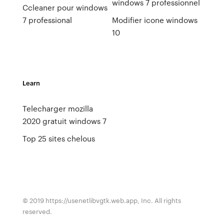
windows 7 professionnel
Ccleaner pour windows
7 professional
Modifier icone windows
10
Learn
Telecharger mozilla
2020 gratuit windows 7
Top 25 sites chelous
© 2019 https://usenetlibvgtk.web.app, Inc. All rights
reserved.